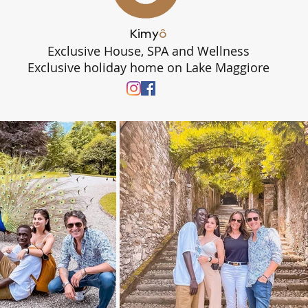
Kimy
ô
Exclusive House, SPA and Wellness
Exclusive holiday home on Lake Maggiore